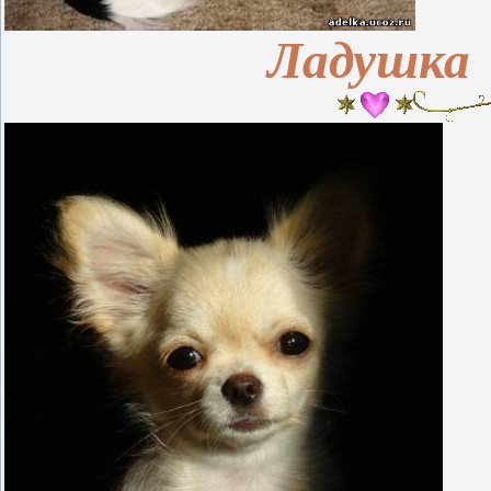
Ладушка