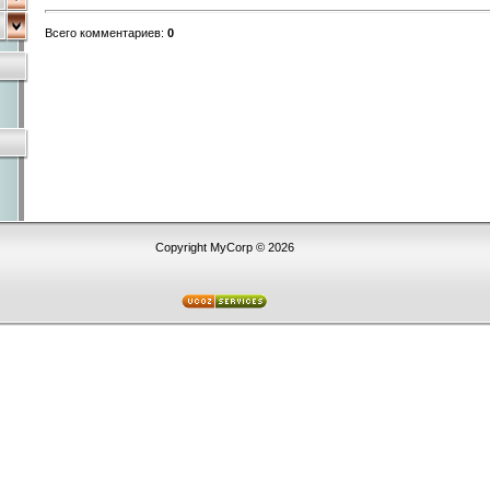
Всего комментариев
:
0
Copyright MyCorp © 2026