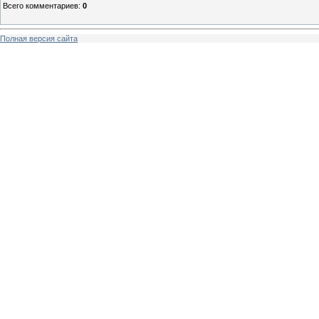
Всего комментариев
:
0
Полная версия сайта