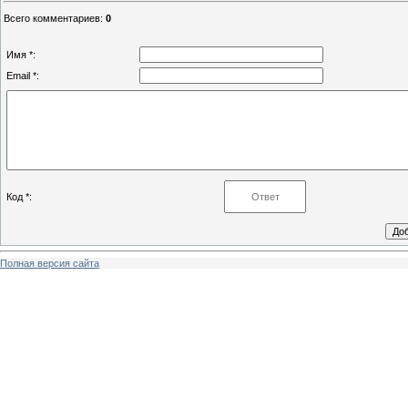
Всего комментариев
:
0
Имя *:
Email *:
Код *:
Полная версия сайта