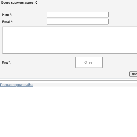
Всего комментариев
:
0
Имя *:
Email *:
Код *:
Полная версия сайта