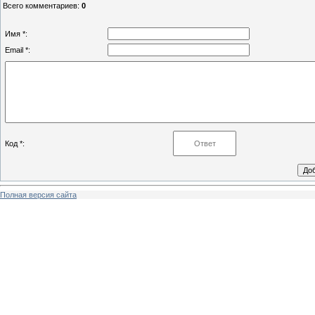
Всего комментариев
:
0
Имя *:
Email *:
Код *:
Полная версия сайта