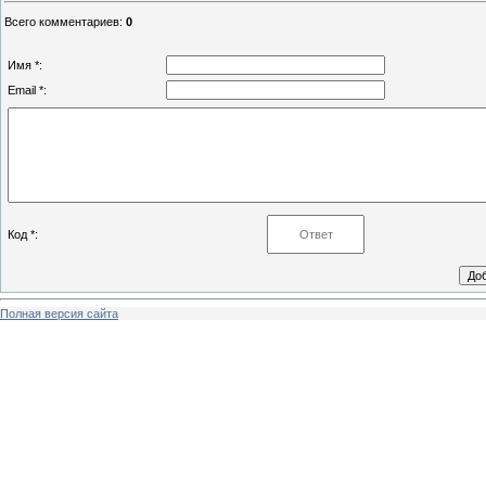
Всего комментариев
:
0
Имя *:
Email *:
Код *:
Полная версия сайта