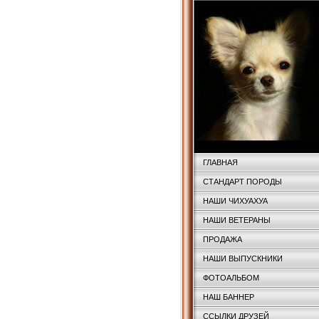
ГЛАВНАЯ
СТАНДАРТ ПОРОДЫ
НАШИ ЧИХУАХУА
НАШИ ВЕТЕРАНЫ
ПРОДАЖА
НАШИ ВЫПУСКНИКИ
ФОТОАЛЬБОМ
НАШ БАННЕР
ССЫЛКИ ДРУЗЕЙ