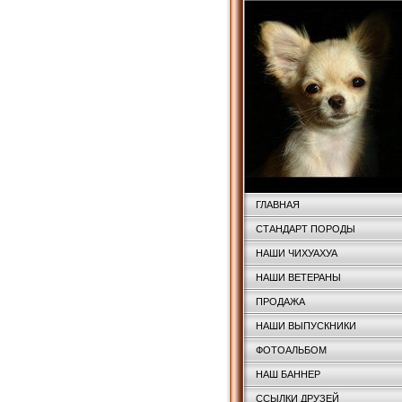
ГЛАВНАЯ
СТАНДАРТ ПОРОДЫ
НАШИ ЧИХУАХУА
НАШИ ВЕТЕРАНЫ
ПРОДАЖА
НАШИ ВЫПУСКНИКИ
ФОТОАЛЬБОМ
НАШ БАННЕР
ССЫЛКИ ДРУЗЕЙ