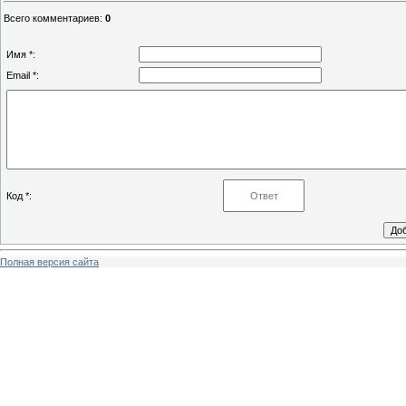
Всего комментариев
:
0
Имя *:
Email *:
Код *:
Полная версия сайта