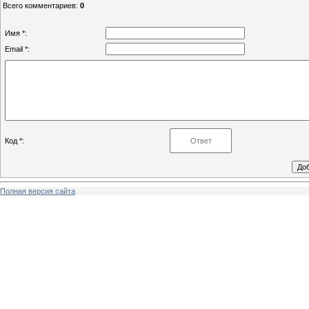
Всего комментариев
:
0
Имя *:
Email *:
Код *:
Полная версия сайта