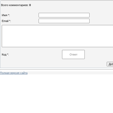
Всего комментариев
:
0
Имя *:
Email *:
Код *:
Полная версия сайта