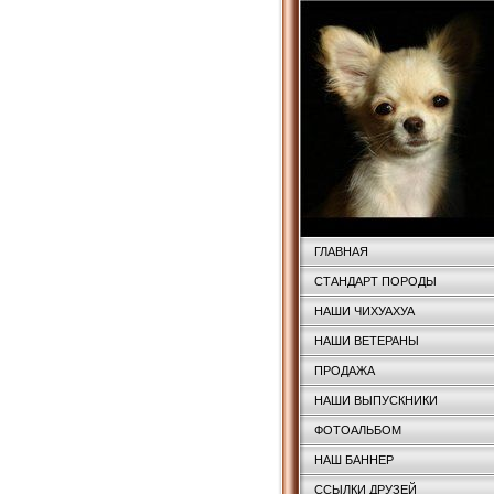
ГЛАВНАЯ
СТАНДАРТ ПОРОДЫ
НАШИ ЧИХУАХУА
НАШИ ВЕТЕРАНЫ
ПРОДАЖА
НАШИ ВЫПУСКНИКИ
ФОТОАЛЬБОМ
НАШ БАННЕР
ССЫЛКИ ДРУЗЕЙ