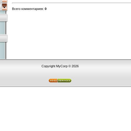
Всего комментариев
:
0
Copyright MyCorp © 2026