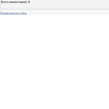
Всего комментариев
:
0
Полная версия сайта